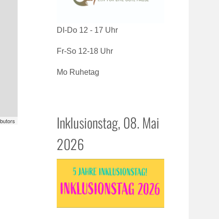
DI-Do 12 - 17 Uhr
Fr-So 12-18 Uhr
Mo Ruhetag
Inklusionstag, 08. Mai
butors
2026