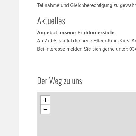
Teilnahme und Gleichberechtigung zu gewährl
Aktuelles
Angebot unserer Frühförderstelle:
Ab 27.08. startet der neue Eltern-Kind-Kurs.
Bei Interesse melden Sie sich gerne unter:
03
Der Weg zu uns
+
−