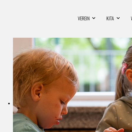
VEREIN
KITA