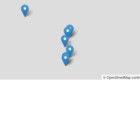
© OpenStreetMap contri