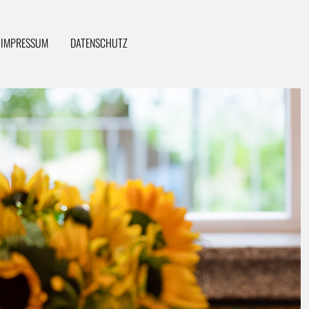
IMPRESSUM
DATENSCHUTZ