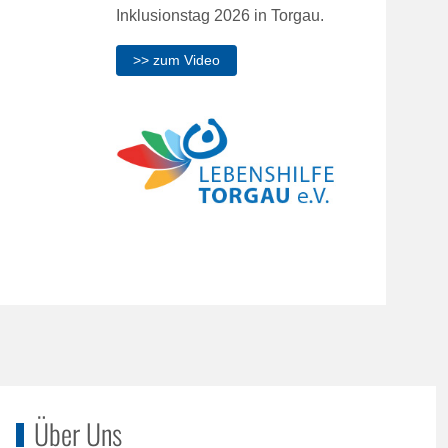
Inklusionstag 2026 in Torgau.
>> zum Video
Über Uns