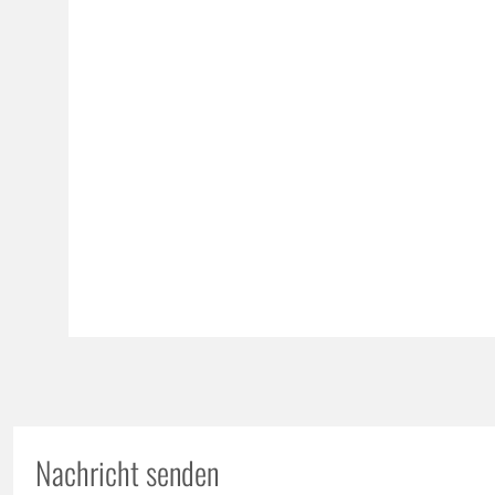
Nachricht senden