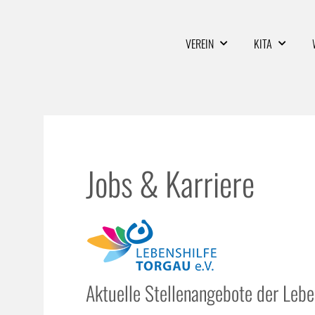
VEREIN
KITA
Jobs & Karriere
Aktuelle Stellenangebote der Leben