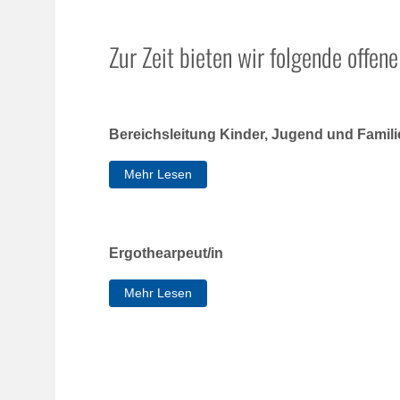
Zur Zeit bieten wir folgende offene
Bereichsleitung Kinder, Jugend und Famili
Mehr Lesen
Ergothearpeut/in
Mehr Lesen