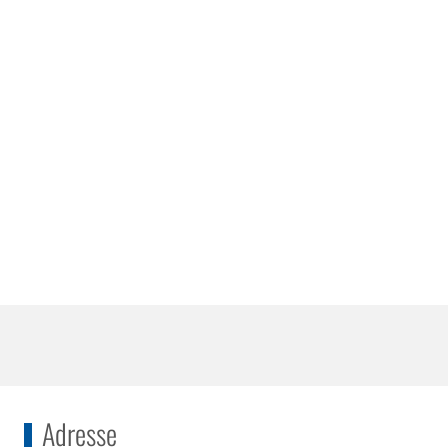
Adresse