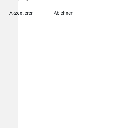
Akzeptieren
Ablehnen