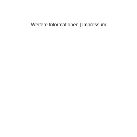
Weitere Informationen
|
Impressum