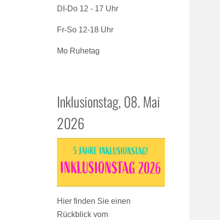
DI-Do 12 - 17 Uhr
Fr-So 12-18 Uhr
Mo Ruhetag
Inklusionstag, 08. Mai
2026
Hier finden Sie einen
Rückblick vom