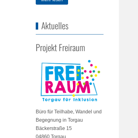
Aktuelles
Projekt Freiraum
Büro für Teilhabe, Wandel und
Begegnung in Torgau
Bäckerstraße 15
04860 Torgau