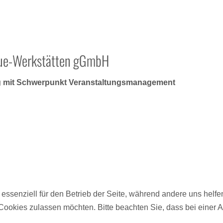
baue-Werkstätten gGmbH
ung mit Schwerpunkt Veranstaltungsmanagement
 essenziell für den Betrieb der Seite, während andere uns helf
 Cookies zulassen möchten. Bitte beachten Sie, dass bei einer 